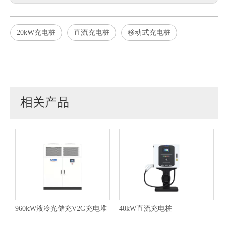
20kW充电桩
直流充电桩
移动式充电桩
相关产品
960kW液冷光储充V2G充电堆
40kW直流充电桩