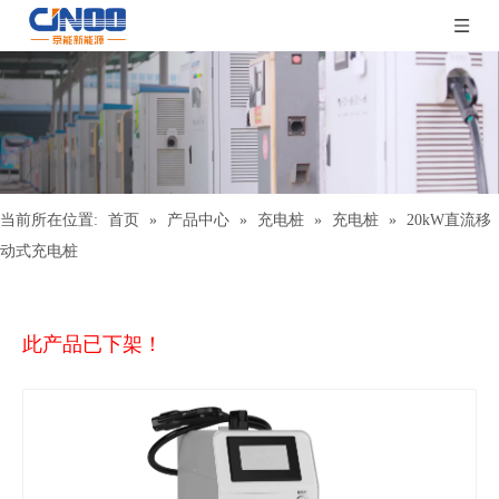
当前所在位置:
首页
»
产品中心
»
充电桩
»
充电桩
»
20kW直流移
动式充电桩
此产品已下架！