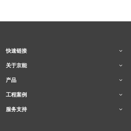
快速链接
关于京能
产品
工程案例
服务支持