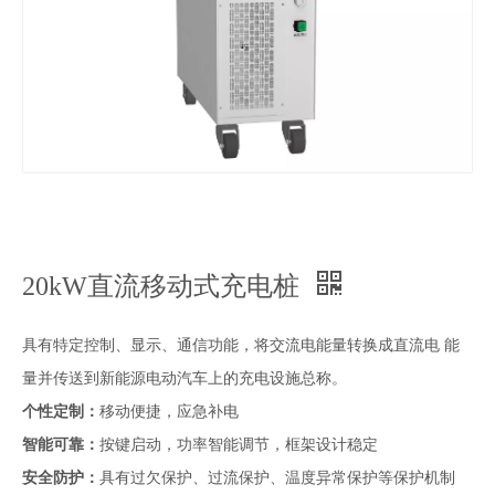
20kW直流移动式充电桩
具有特定控制、显示、通信功能，将交流电能量转换成直流电 能
量并传送到新能源电动汽车上的充电设施总称。
个性定制：
移动便捷，应急补电
智能可靠：
按键启动，功率智能调节，框架设计稳定
安全防护：
具有过欠保护、过流保护、温度异常保护等保护机制