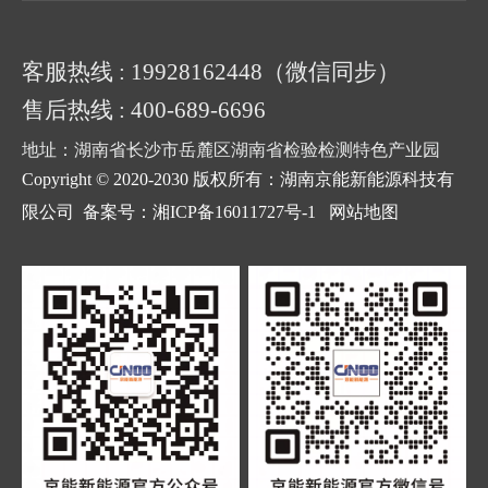
客服热线 : 19928162448（微信同步）
售后热线 : 400-689-6696
地址：湖南省长沙市岳麓区湖南省检验检测特色产业园
Copyright © 2020-2030 版权所有：湖南京能新能源科技有
限公司
备案号：湘ICP备16011727号-1
网站地图