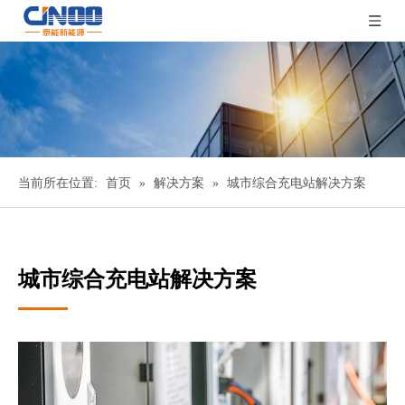
当前所在位置:
首页
»
解决方案
»
城市综合充电站解决方案
城市综合充电站解决方案