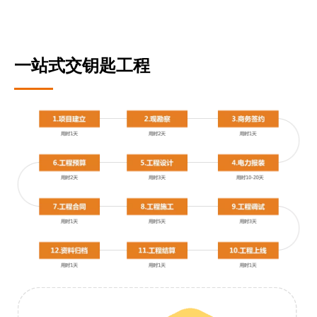
一站式交钥匙工程