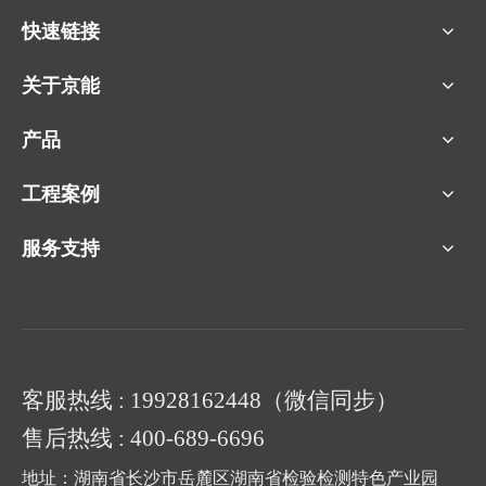
快速链接
关于京能
产品
工程案例
服务支持
客服热线 : 19928162448（微信同步）
售后热线 : 400-689-6696
地址：湖南省长沙市岳麓区湖南省检验检测特色产业园