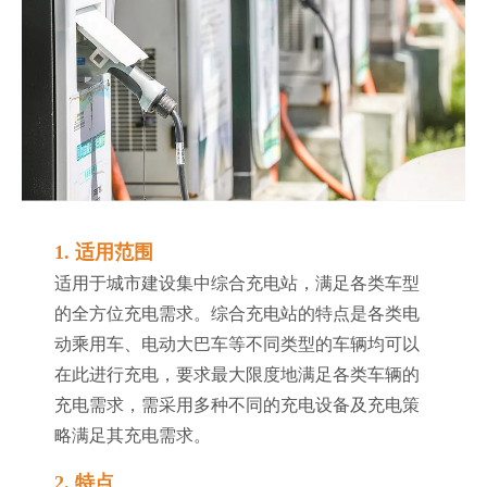
1. 适用范围
适用于城市建设集中综合充电站，满足各类车型
的全方位充电需求。综合充电站的特点是各类电
动乘用车、电动大巴车等不同类型的车辆均可以
在此进行充电，要求最大限度地满足各类车辆的
充电需求，需采用多种不同的充电设备及充电策
略满足其充电需求。
2. 特点