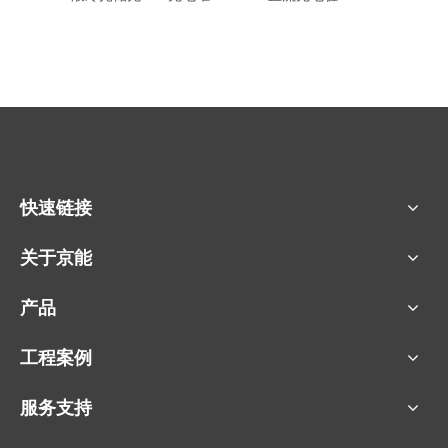
快速链接
关于京能
产品
工程案例
服务支持