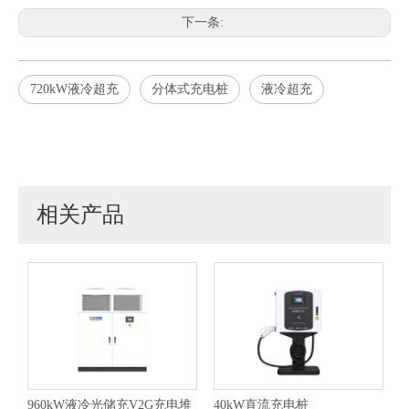
下一条:
720kW液冷超充
分体式充电桩
液冷超充
相关产品
960kW液冷光储充V2G充电堆
40kW直流充电桩