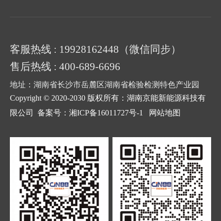
客服热线 : 19928162448（微信同步）
售后热线 : 400-689-6696
地址：湖南省长沙市岳麓区湖南省检验检测特色产业园
Copyright © 2020-2030 版权所有：湖南京能新能源科技有
限公司
备案号：湘ICP备16011727号-1
网站地图