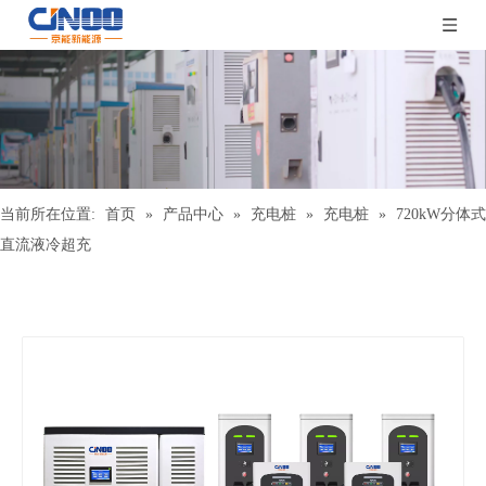
当前所在位置:
首页
»
产品中心
»
充电桩
»
充电桩
»
720kW分体式
直流液冷超充