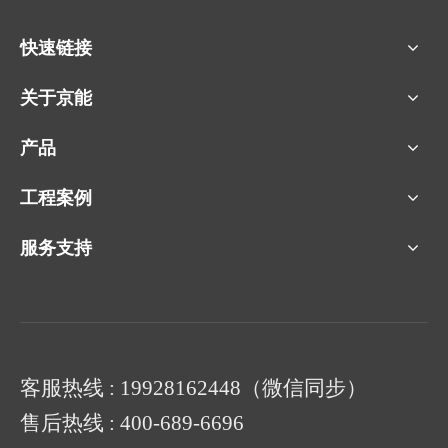
快速链接
关于京能
产品
工程案例
服务支持
客服热线 : 19928162448（微信同步）
售后热线 : 400-689-6696