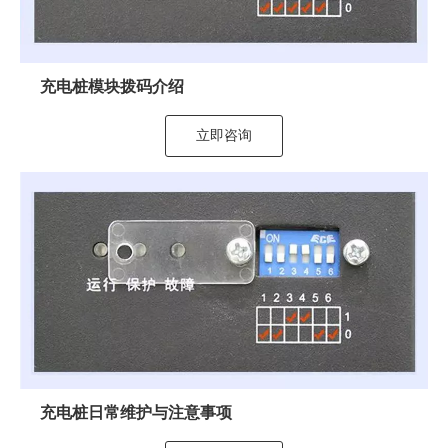
充电桩模块拨码介绍
立即咨询
充电桩日常维护与注意事项