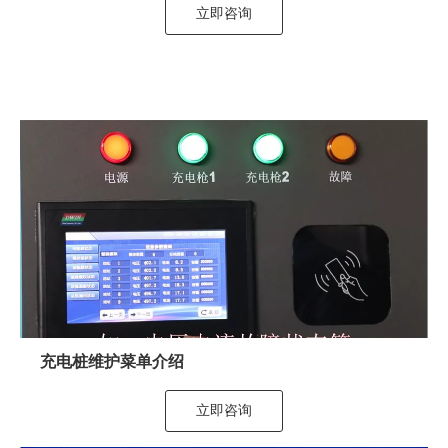
立即咨询
充电桩维护菜单介绍
立即咨询