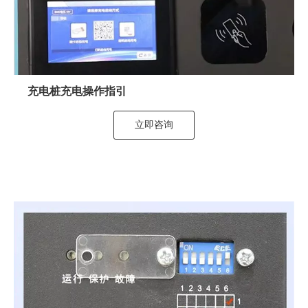
充电桩充电操作指引
立即咨询