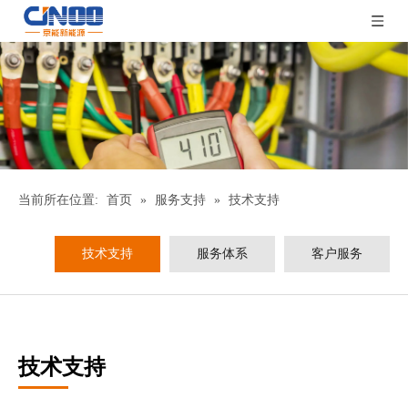
当前所在位置:
首页
»
服务支持
»
技术支持
技术支持
服务体系
客户服务
技术支持