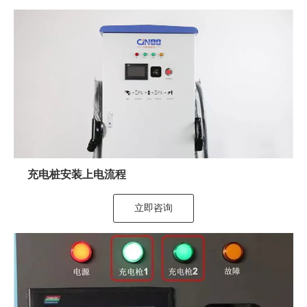
充电桩安装上电流程
立即咨询