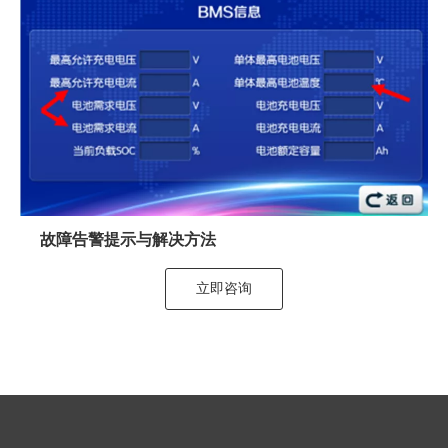
故障告警提示与解决方法
立即咨询