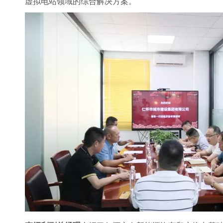
虚拟电站领域的综合解决方案。