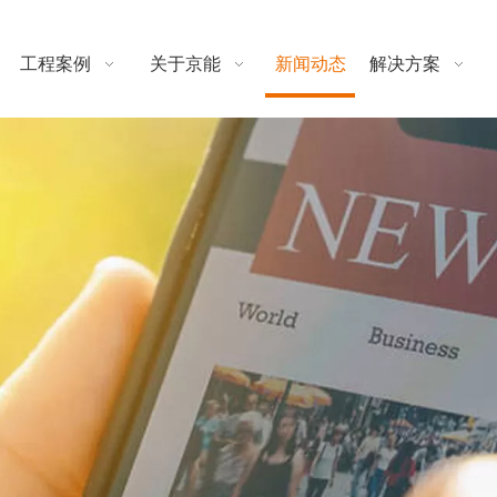
工程案例
关于京能
新闻动态
解决方案