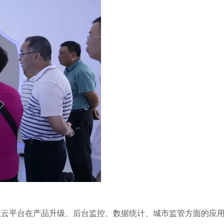
慧云平台在产品升级、后台监控、数据统计、城市监管方面的应