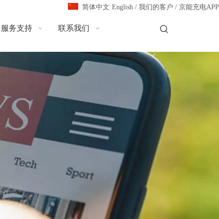
English
/
我们的客户
/
京能充电APP
简体中文
服务支持
联系我们