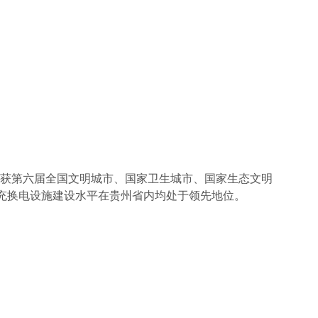
后获第六届全国文明城市、国家卫生城市、国家生态文明
充换电设施建设水平在贵州省内均处于领先地位。