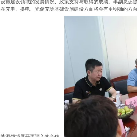
础设施建设领域的发展情况、政策支持与取得的成绩。李副总还
来在充电、换电、光储充等基础设施建设方面将会有更明确的方
新能源领域展开更深入的合作。