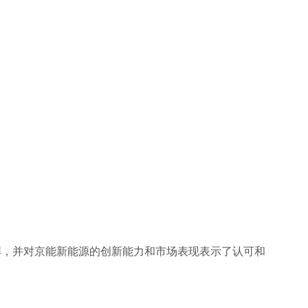
解，并对京能新能源的创新能力和市场表现表示了认可和