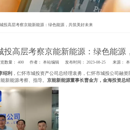
城投高层考察京能新能源：绿色能源，共筑美好未来
城投高层考察京能新能源：绿色能源
浏览数量：
400
作者： 本站编辑 发布时间： 2023-08-25 来源：
本
李绍利
，仁怀市城投资产公司总经理袁勇，仁怀市城投公司融资
京能新能源考察、指导。
京能新能源董事长曹金方，金海投资总