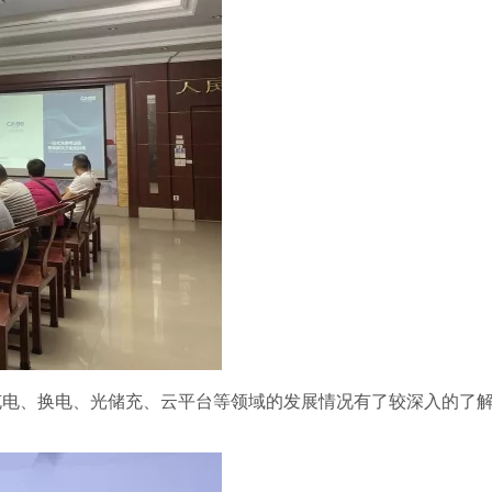
充电、换电、光储充、云平台等领域的发展情况有了较深入的了