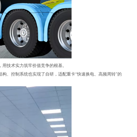
，用技术实力筑牢价值竞争的根基。
构、控制系统也实现了自研，适配重卡“快速换电、高频周转”的