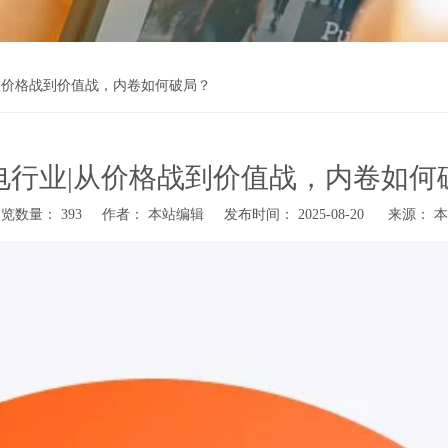
从价格战到价值战，内卷如何破局？
电行业|从价格战到价值战，内卷如何
浏览数量：
393
作者： 本站编辑 发布时间： 2025-08-20 来源：
本