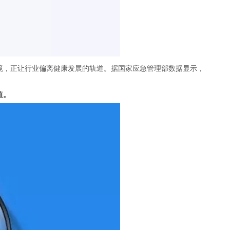
境，正让行业偏离健康发展的轨道。据国家应急管理部数据显示，
值
。