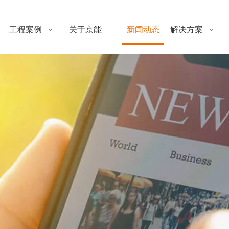
工程案例
关于京能
新闻动态
解决方案