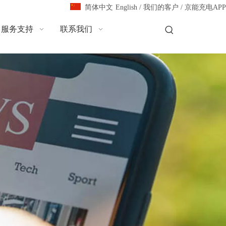
English
/
我们的客户
/
京能充电APP
简体中文
服务支持
联系我们