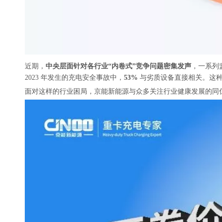
近期，
中央层面针对各行业“内卷式”竞争问题密集发声
，一系列
2023 年发生的充电安全事故中，
53%
与劣质设备直接相关。这种
面对这样的行业困局，京能新能源与众多关注行业健康发展的同仁