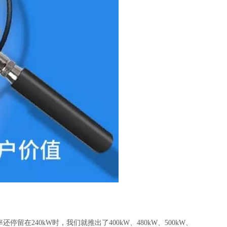
在240kW时，我们就推出了400kW、480kW、500kW、