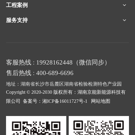
工程案例
服务支持
客服热线 : 19928162448（微信同步）
售后热线 : 400-689-6696
地址：湖南省长沙市岳麓区湖南省检验检测特色产业园
Copyright © 2020-2030 版权所有：湖南京能新能源科技有
限公司
备案号：湘ICP备16011727号-1
网站地图