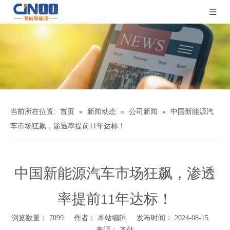
当前所在位置:
首页
»
新闻动态
»
公司新闻
»
中国新能源汽
车市场狂飙，渗透率提前11年达标！
中国新能源汽车市场狂飙，渗透
率提前11年达标！
浏览数量：
7099
作者： 本站编辑 发布时间： 2024-08-15
来源：
本站