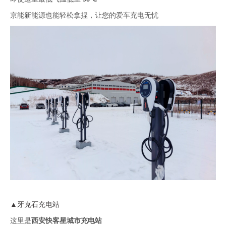
京能新能源也能轻松拿捏，让您的爱车充电无忧
牙克石充电站
▲
这里是
西安快客星城市充电站