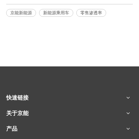
京能新能源
新能源乘用车
零售渗透率
快速链接
关于京能
产品