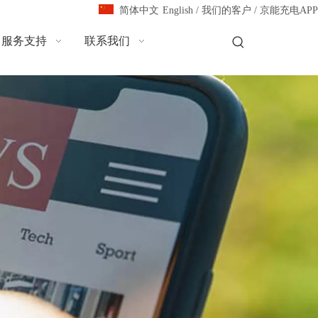
English
/
我们的客户
/
京能充电APP
简体中文
服务支持
联系我们