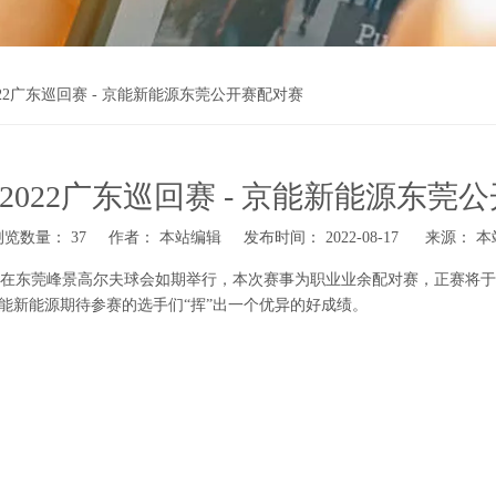
2022广东巡回赛 - 京能新能源东莞公开赛配对赛
| 2022广东巡回赛 - 京能新能源东莞
浏览数量：
37
作者： 本站编辑 发布时间： 2022-08-17 来源：
本
赛在东莞峰景高尔夫球会如期举行，本次赛事为职业业余配对赛，正赛将于8月1
京能新能源期待参赛的选手们“挥”出一个优异的好成绩。