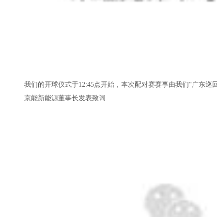
我们的开球仪式于12:45点开始，本次配对赛赛事由我们“广东
京能新能源董事长发表致词