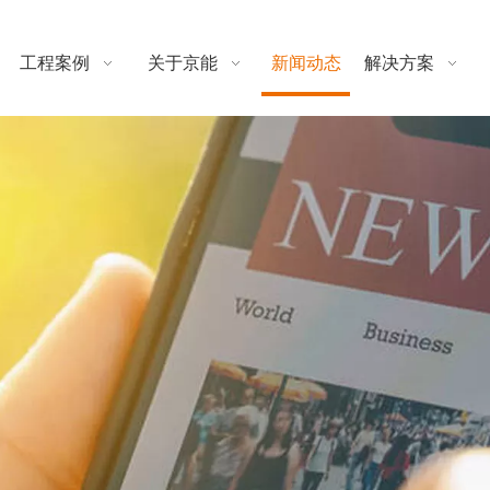
工程案例
关于京能
新闻动态
解决方案