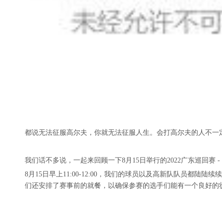
都说无法征服高尔夫，你就无法征服人生。会打高尔夫的人不一
我们话不多说，一起来回顾一下8月15日举行的2022广东巡回赛
8月15日早上11:00-12:00，我们的球员以及高新队队
们还安排了赛事前的就餐，以确保参赛的选手们能有一个良好的