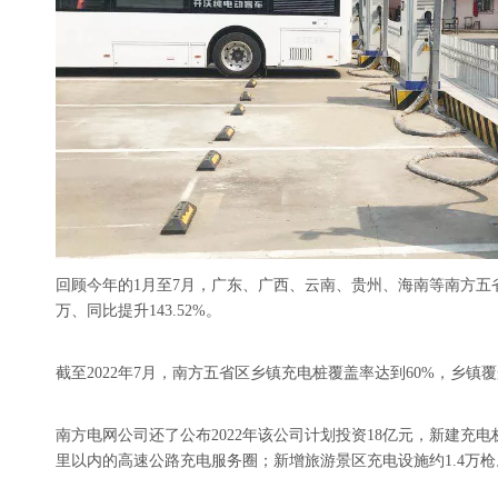
回顾今年的1月至7月，广东、广西、云南、贵州、海南等南方五省区充
万、同比提升143.52%。
截至2022年7月，南方五省区乡镇充电桩覆盖率达到60%，乡镇
南方电网公司还了公布2022年该公司计划投资18亿元，新建充电
里以内的高速公路充电服务圈；新增旅游景区充电设施约1.4万枪