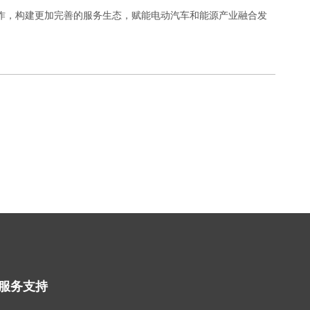
合作，构建更加完善的服务生态，赋能电动汽车和能源产业融合发
服务支持