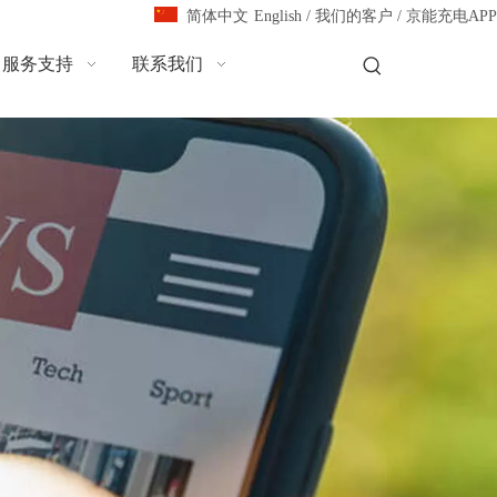
English
/
我们的客户
/
京能充电APP
简体中文
服务支持
联系我们