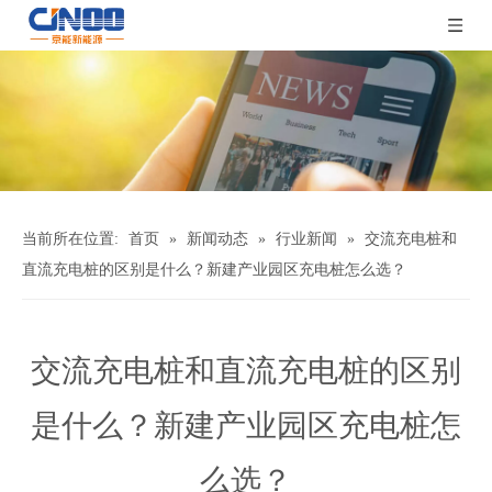
当前所在位置:
首页
»
新闻动态
»
行业新闻
»
交流充电桩和
直流充电桩的区别是什么？新建产业园区充电桩怎么选？
交流充电桩和直流充电桩的区别
是什么？新建产业园区充电桩怎
么选？