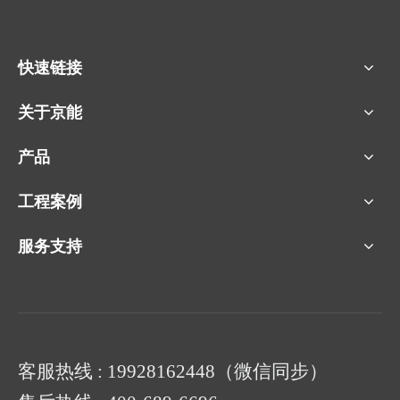
快速链接
关于京能
产品
工程案例
服务支持
客服热线 : 19928162448（微信同步）