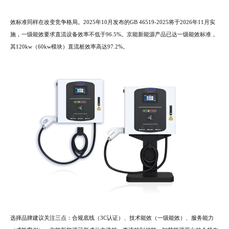
效标准同样在改变竞争格局。2025年10月发布的GB 46519-2025将于2026年11月实
施，一级能效要求直流设备效率不低于96.5%。京能新能源产品已达一级能效标准，
其120kw（60kw模块）直流桩效率高达97.2%。
选择品牌建议关注三点：合规底线（3C认证）、技术能效（一级能效）、服务能力