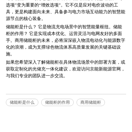
选项”变为重要的“增效选项”。它不仅是应对电价波动的工
具，更是构建面向未来、具备参与电力市场互动能力的智慧能
源节点的核心装备。
储能柜是什么？ 它是物流充电场景中的智慧能量枢纽。储能
柜的作用？ 它是实现成本优化、运营灵活与电网友好的多面
手。商用储能柜的未来，必将深深嵌入物流电动化与能源数字
化的浪潮，成为支撑绿色物流体系高质量发展的关键基础设
施。
如果您希望深入了解储能柜在具体物流场景中的部署方案，或
获取定制化的光储充一体化建议，欢迎访问京能新能源官网，
与我们专业的团队进一步交流。
储能柜是什么
储能柜的作用
商用储能柜