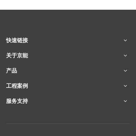
快速链接
关于京能
产品
工程案例
服务支持