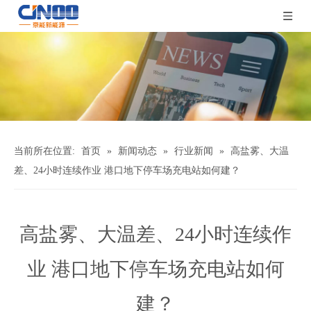
当前所在位置:
首页
»
新闻动态
»
行业新闻
»
高盐雾、大温
差、24小时连续作业 港口地下停车场充电站如何建？
高盐雾、大温差、24小时连续作
业 港口地下停车场充电站如何
建？