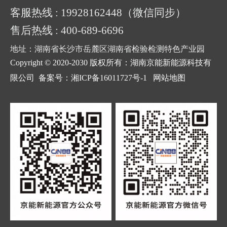
客服热线 : 19928162448（微信同步）
售后热线 : 400-689-6696
地址：湖南省长沙市岳麓区湖南省检验检测特色产业园
Copyright © 2020-2030 版权所有：湖南京能新能源科技有
限公司
备案号：湘ICP备16011727号-1
网站地图