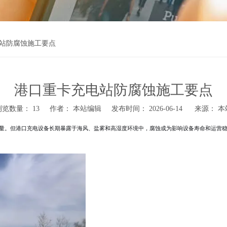
站防腐蚀施工要点
港口重卡充电站防腐蚀施工要点
浏览数量：
13
作者： 本站编辑 发布时间： 2026-06-14 来源：
本
量。但港口充电设备长期暴露于海风、盐雾和高湿度环境中，腐蚀成为影响设备寿命和运营