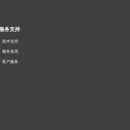
服务支持
技术支持
服务体系
客户服务