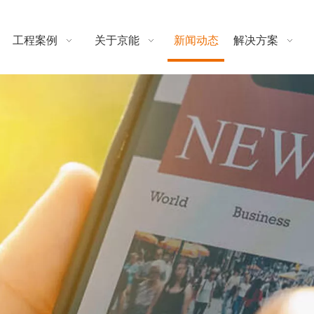
工程案例
关于京能
新闻动态
解决方案