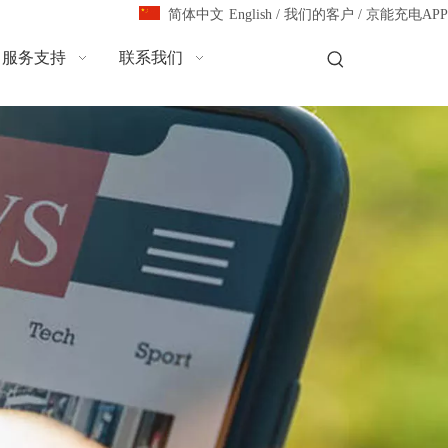
English
/
我们的客户
/
京能充电APP
简体中文
服务支持
联系我们