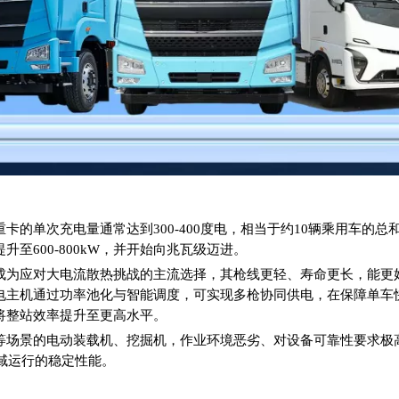
次充电量通常达到300-400度电，相当于约10辆乘用车的总和。随着
升至600-800kW，并开始向兆瓦级迈进。
成为应对大电流散热挑战的主流选择，其枪线更轻、寿命更长，能更
电主机通过功率池化与智能调度，可实现多枪协同供电，在保障单车
将整站效率提升至更高水平。
等场景的电动装载机、挖掘机，作业环境恶劣、对设备可靠性要求极
温域运行的稳定性能。