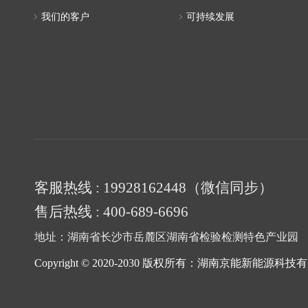
我们的客户
可持续发展
客服热线 : 19928162448（微信同步）
售后热线 : 400-689-6696
地址：湖南省长沙市岳麓区湖南省检验检测特色产业园
Copyright © 2020-2030 版权所有：湖南京能新能源科