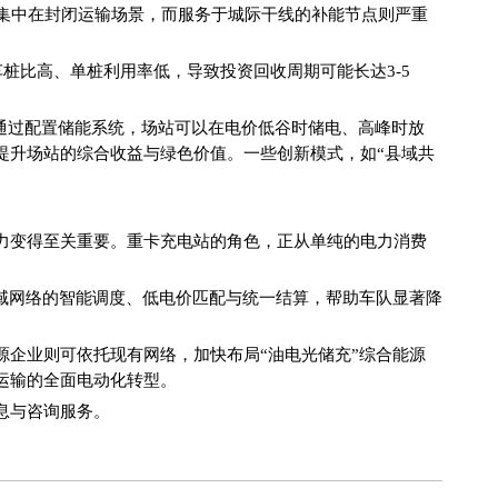
站集中在封闭运输场景，而服务于城际干线的补能节点则严重
桩比高、单桩利用率低，导致投资回收周期可能长达3-5
。通过配置储能系统，场站可以在电价低谷时储电、高峰时放
提升场站的综合收益与绿色价值。一些创新模式，如“县域共
力变得至关重要。重卡充电站的角色，正从单纯的电力消费
区域网络的智能调度、低电价匹配与统一结算，帮助车队显著降
企业则可依托现有网络，加快布局“油电光储充”综合能源
运输的全面电动化转型。
息与咨询服务。