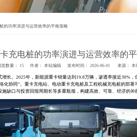
桩的功率演进与运营效率的平衡策略
卡充电桩的功率演进与运营效率的平
浏览数量：
15
作者： 本站编辑 发布时间： 2026-06-01 来源：
本
长。2025年，新能源重卡销量达到19.8万辆，渗透率接近30%
网络化协同”。重卡充电站、电动重卡充电桩及工程机械充电桩的部
设施缺口与投资回报周期长等多重瓶颈，构建高效、可靠、经济的补