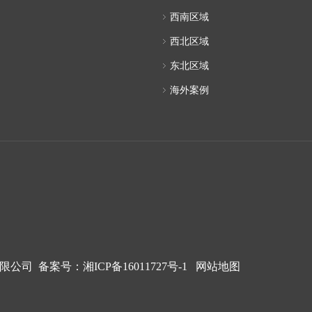
西南区域
西北区域
东北区域
海外案例
技有限公司
备案号：湘ICP备16011727号-1
网站地图