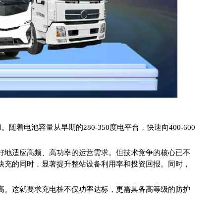
电池容量从早期的280-350度电平台，快速向400-600
好地适应高频、高功率的运营需求。但技术竞争的核心已不
快充的同时，显著提升整站设备利用率和投资回报。同时，
高。这就要求充电桩不仅功率达标，更需具备高等级的防护