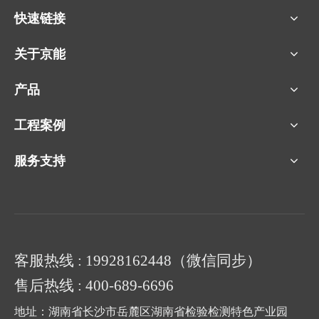
快速链接
关于京能
产品
工程案例
服务支持
客服热线 : 19928162448（微信同步）
售后热线 : 400-689-6696
地址：湖南省长沙市岳麓区湖南省检验检测特色产业园