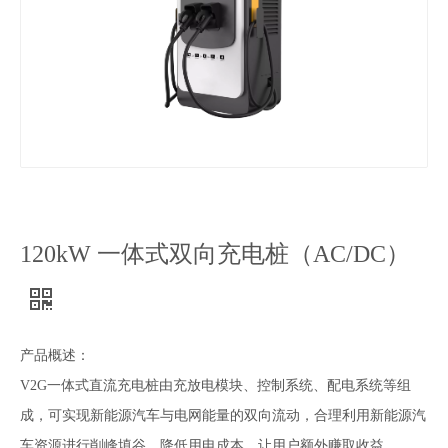
120kW 一体式双向充电桩（AC/DC）
产品概述：
V2G一体式直流充电桩由充放电模块、控制系统、配电系统等组
成，可实现新能源汽车与电网能量的双向流动，合理利用新能源汽
车资源进行削峰填谷，降低用电成本，让用户额外赚取收益