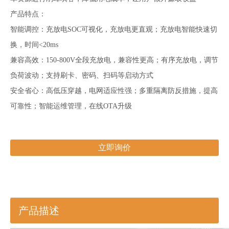
产品特点：
智能调控：充放电SOC可视化，充放电更直观；充放电智能快速切
换，时间<20ms
兼容高效：150-800V全段充放电，兼容性更高；有序充放电，调节
负荷波动；支持刷卡、密码、扫码等启动方式
安全省心：高低压穿越，电网适应性强；多重隔离防反措施，提高
可靠性；智能运维管理，在线OTA升级
立即询价
产品描述