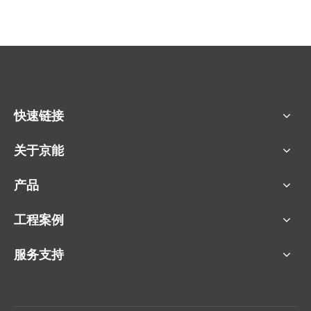
快速链接
关于京能
产品
工程案例
服务支持