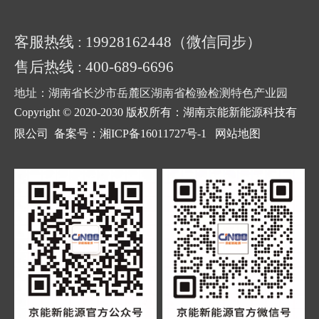
客服热线 : 19928162448（微信同步）
售后热线 : 400-689-6696
地址：湖南省长沙市岳麓区湖南省检验检测特色产业园
Copyright © 2020-2030 版权所有：湖南京能新能源科技有
限公司
备案号：湘ICP备16011727号-1
网站地图