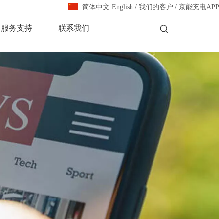
English
/
我们的客户
/
京能充电APP
简体中文
服务支持
联系我们