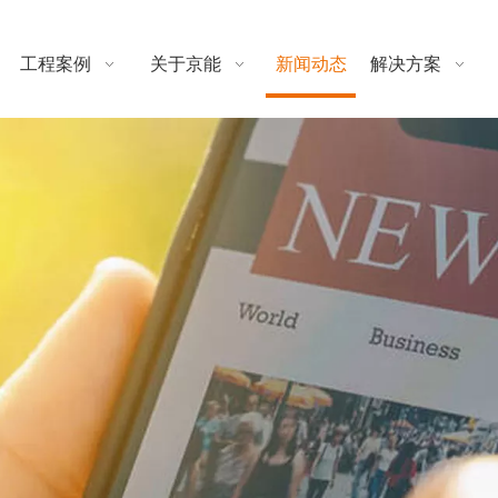
工程案例
关于京能
新闻动态
解决方案