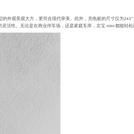
型的外观美观大方，更符合现代审美
。此外，
充电桩的尺寸仅为
243
的灵活性。无论是在商业停车场，还是家庭车库，京宝
都能轻松
mini