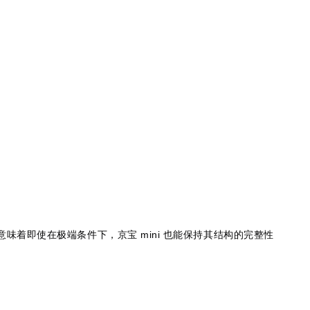
mini
意味着即使在极端条件下，京宝
也能保持其结构的完整性