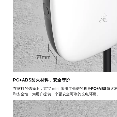
PC+ABS
防火材料，安全守护
mini
PC+ABS
在材料的选择上，京宝
采用了先进的机身
防火
和安全性，为用户提供一个更安全可靠的充电环境。