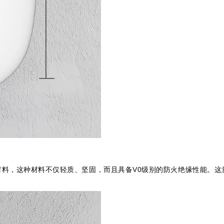
V0
材料，这种材料不仅轻质、坚固，而且具备
级别的防火绝缘性能。这