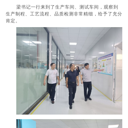
梁书记一行来到了生产车间、测试车间，观察到
生产制程、工艺流程、品质检测非常精细，给予了充分
肯定。