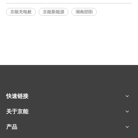
京能充电桩
京能新能源
湖南邵阳
快速链接
关于京能
产品