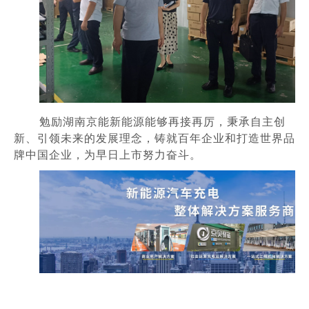
勉励湖南京能新能源能够再接再厉，秉承自主创
新、引领未来的发展理念，铸就百年企业和打造世界品
牌中国企业，为早日上市努力奋斗。