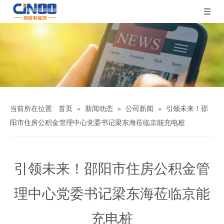
当前所在位置:
首页
»
新闻动态
»
公司新闻
»
引领未来！邵
阳市住房公积金管理中心党委书记梁东海莅临京能充电桩
引领未来！邵阳市住房公积金管
理中心党委书记梁东海莅临京能
充电桩