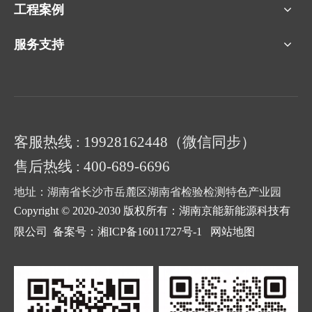
工程案例
服务支持
客服热线 : 19928162448（微信同步）
售后热线 : 400-689-6696
地址：湖南省长沙市岳麓区湖南省检验检测特色产业园
Copyright © 2020-2030 版权所有：湖南京能新能源科技有
限公司
备案号：湘ICP备16011727号-1
网站地图