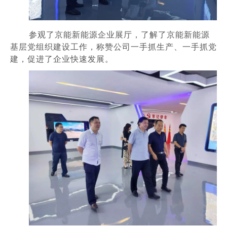
参观了京能新能源企业展厅，了解了京能新能源
基层党组织建设工作，称赞公司一手抓生产、一手抓党
建，促进了企业快速发展。